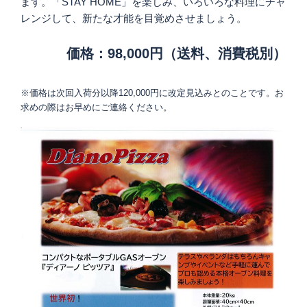
ます。「STAY HOME」を楽しみ、いろいろな料理にチャ
レンジして、新たな才能を目覚めさせましょう。
価格：98,000円（送料、消費税別）
※価格は次回入荷分以降120,000円に改定見込みとのことです。お
求めの際はお早めにご連絡ください。