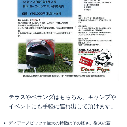
テラスやベランダはもちろん、キャンプや
イベントにも手軽に連れ出して頂けます。
ディアーノピッツァ最大の特徴はその軽さ。従来の薪